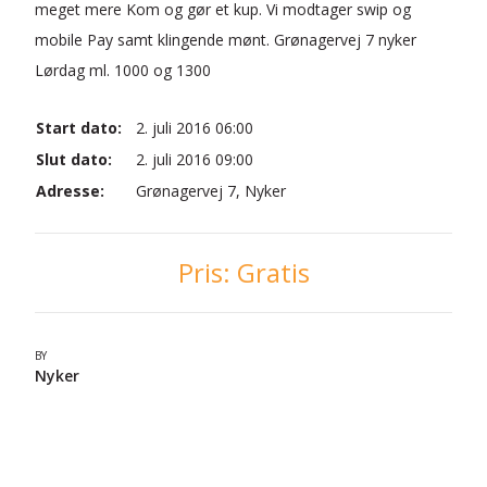
meget mere Kom og gør et kup. Vi modtager swip og
mobile Pay samt klingende mønt. Grønagervej 7 nyker
Lørdag ml. 1000 og 1300
Start dato:
2. juli 2016 06:00
Slut dato:
2. juli 2016 09:00
Adresse:
Grønagervej 7, Nyker
Pris:
Gratis
BY
Nyker