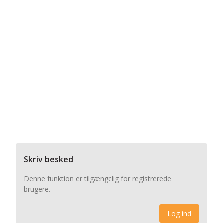
Skriv besked
Denne funktion er tilgængelig for registrerede
brugere.
Log ind