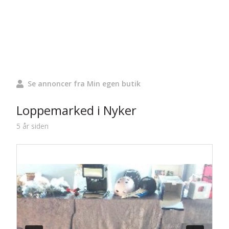
Se annoncer fra Min egen butik
Loppemarked i Nyker
5 år siden