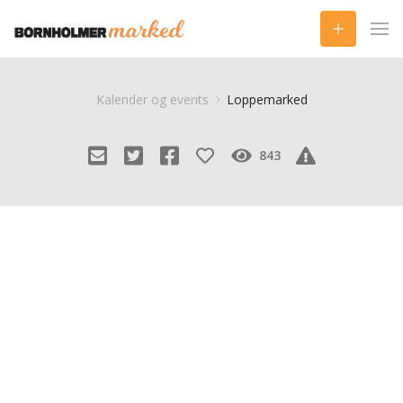
Kalender og events
Loppemarked
843